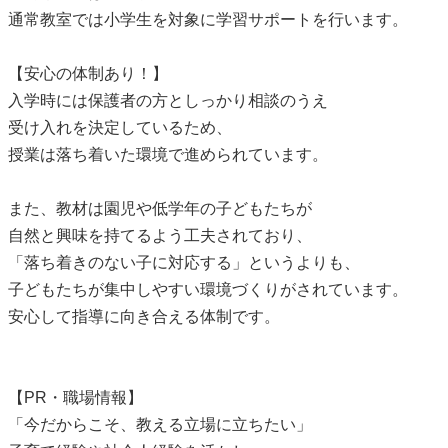
通常教室では小学生を対象に学習サポートを行います。
【安心の体制あり！】
入学時には保護者の方としっかり相談のうえ
受け入れを決定しているため、
授業は落ち着いた環境で進められています。
また、教材は園児や低学年の子どもたちが
自然と興味を持てるよう工夫されており、
「落ち着きのない子に対応する」というよりも、
子どもたちが集中しやすい環境づくりがされています。
安心して指導に向き合える体制です。
【PR・職場情報】
「今だからこそ、教える立場に立ちたい」