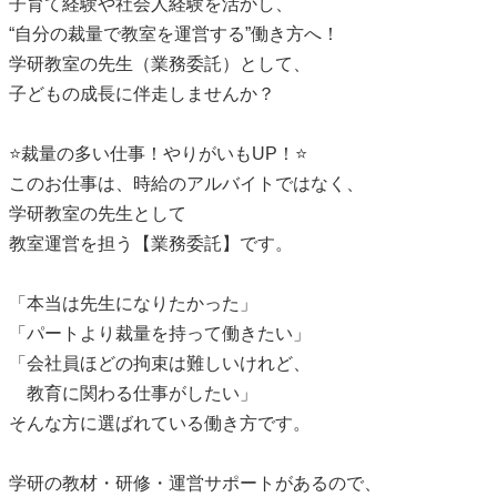
子育て経験や社会人経験を活かし、
“自分の裁量で教室を運営する”働き方へ！
学研教室の先生（業務委託）として、
子どもの成長に伴走しませんか？
⭐裁量の多い仕事！やりがいもUP！⭐
このお仕事は、時給のアルバイトではなく、
学研教室の先生として
教室運営を担う【業務委託】です。
「本当は先生になりたかった」
「パートより裁量を持って働きたい」
「会社員ほどの拘束は難しいけれど、
教育に関わる仕事がしたい」
そんな方に選ばれている働き方です。
学研の教材・研修・運営サポートがあるので、