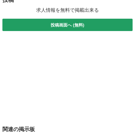
求人情報を無料で掲載出来る
投稿画面へ (無料)
関連の掲示板