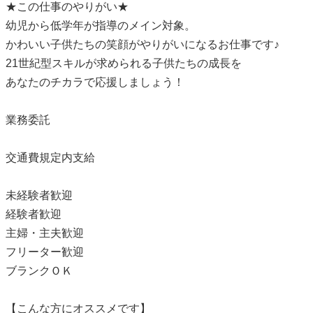
★この仕事のやりがい★
幼児から低学年が指導のメイン対象。
かわいい子供たちの笑顔がやりがいになるお仕事です♪
21世紀型スキルが求められる子供たちの成長を
あなたのチカラで応援しましょう！
業務委託
交通費規定内支給
未経験者歓迎
経験者歓迎
主婦・主夫歓迎
フリーター歓迎
ブランクＯＫ
【こんな方にオススメです】