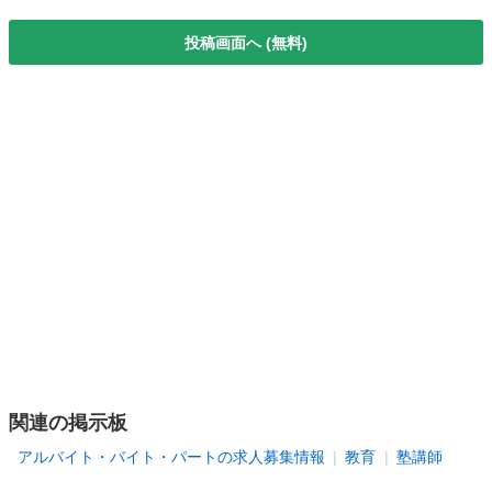
投稿画面へ (無料)
関連の掲示板
アルバイト・バイト・パートの求人募集情報
教育
塾講師