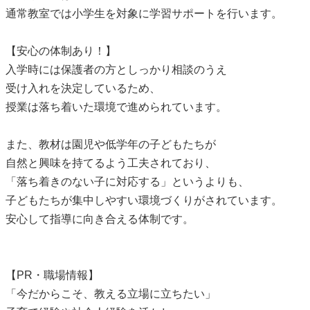
通常教室では小学生を対象に学習サポートを行います。
【安心の体制あり！】
入学時には保護者の方としっかり相談のうえ
受け入れを決定しているため、
授業は落ち着いた環境で進められています。
また、教材は園児や低学年の子どもたちが
自然と興味を持てるよう工夫されており、
「落ち着きのない子に対応する」というよりも、
子どもたちが集中しやすい環境づくりがされています。
安心して指導に向き合える体制です。
【PR・職場情報】
「今だからこそ、教える立場に立ちたい」