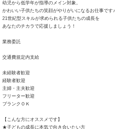
幼児から低学年が指導のメイン対象。
かわいい子供たちの笑顔がやりがいになるお仕事です♪
21世紀型スキルが求められる子供たちの成長を
あなたのチカラで応援しましょう！
業務委託
交通費規定内支給
未経験者歓迎
経験者歓迎
主婦・主夫歓迎
フリーター歓迎
ブランクＯＫ
【こんな方にオススメです】
★子どもの成長に本気で向き合いたい方