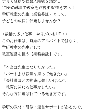
子育て経験や社会人経験を活かし、
“自分の裁量で教室を運営する”働き方へ！
学研教室の先生（業務委託）として、
子どもの成長に伴走しませんか？
⭐裁量の多い仕事！やりがいもUP！⭐
このお仕事は、時給のアルバイトではなく、
学研教室の先生として
教室運営を担う【業務委託】です。
「本当は先生になりたかった」
「パートより裁量を持って働きたい」
「会社員ほどの拘束は難しいけれど、
教育に関わる仕事がしたい」
そんな方に選ばれている働き方です。
学研の教材・研修・運営サポートがあるので、