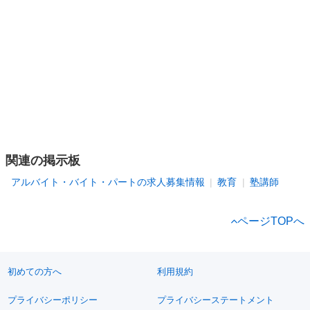
関連の掲示板
アルバイト・バイト・パートの求人募集情報
教育
塾講師
ページTOPへ
初めての方へ
利用規約
プライバシーポリシー
プライバシーステートメント