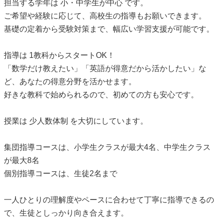
担当する学年は 小・中学生が中心 です。
ご希望や経験に応じて、高校生の指導もお願いできます。
基礎の定着から受験対策まで、幅広い学習支援が可能です。
指導は 1教科からスタートOK！
「数学だけ教えたい」「英語が得意だから活かしたい」な
ど、あなたの得意分野を活かせます。
好きな教科で始められるので、初めての方も安心です。
授業は 少人数体制 を大切にしています。
集団指導コースは、小学生クラスが最大4名、中学生クラス
が最大8名
個別指導コースは、生徒2名まで
一人ひとりの理解度やペースに合わせて丁寧に指導できるの
で、生徒としっかり向き合えます。