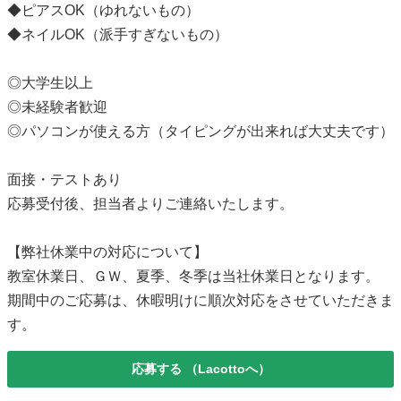
◆ピアスOK（ゆれないもの）
◆ネイルOK（派手すぎないもの）
◎大学生以上
◎未経験者歓迎
◎パソコンが使える方（タイピングが出来れば大丈夫です）
面接・テストあり
応募受付後、担当者よりご連絡いたします。
【弊社休業中の対応について】
教室休業日、ＧＷ、夏季、冬季は当社休業日となります。
期間中のご応募は、休暇明けに順次対応をさせていただきま
す。
応募する
（Lacottoへ）