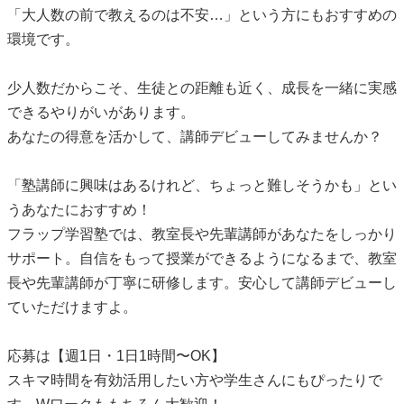
「大人数の前で教えるのは不安…」という方にもおすすめの
環境です。
少人数だからこそ、生徒との距離も近く、成長を一緒に実感
できるやりがいがあります。
あなたの得意を活かして、講師デビューしてみませんか？
「塾講師に興味はあるけれど、ちょっと難しそうかも」とい
うあなたにおすすめ！
フラップ学習塾では、教室長や先輩講師があなたをしっかり
サポート。自信をもって授業ができるようになるまで、教室
長や先輩講師が丁寧に研修します。安心して講師デビューし
ていただけますよ。
応募は【週1日・1日1時間〜OK】
スキマ時間を有効活用したい方や学生さんにもぴったりで