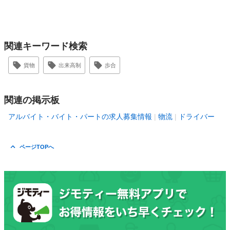
関連キーワード検索
貨物
出来高制
歩合
関連の掲示板
アルバイト・バイト・パートの求人募集情報
物流
ドライバー
ページTOPへ