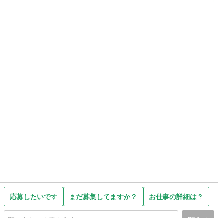
応募したいです
まだ募集してますか？
お仕事の詳細は？