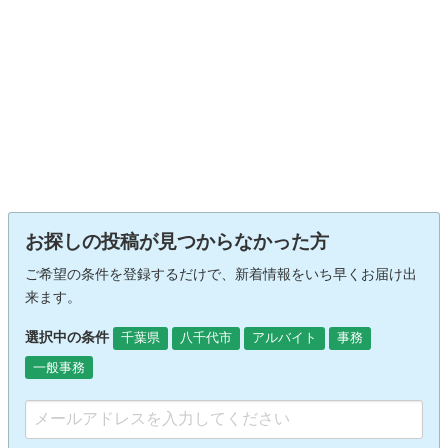
お探しの投稿が見つからなかった方
ご希望の条件を登録するだけで、新着情報をいち早くお届け出
来ます。
選択中の条件
千葉県
八千代市
アルバイト
事務
一般事務