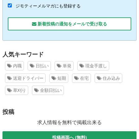
ジモティーメルマガにも登録する
新着投稿の通知をメールで受け取る
人気キーワード
内職
日払い
単発
現金手渡し
送迎ドライバー
短期
在宅
住み込み
草刈り
全額日払い
投稿
求人情報を無料で掲載出来る
投稿画面へ (無料)