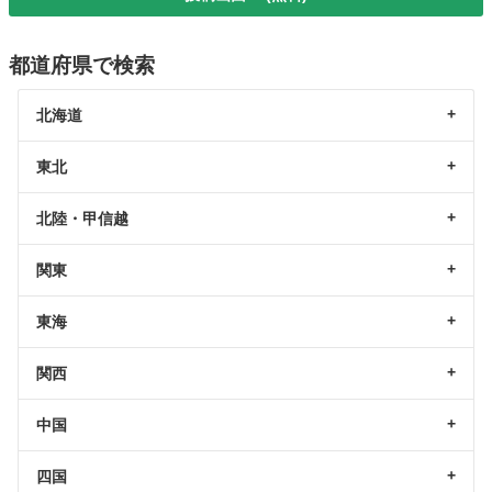
都道府県で検索
北海道
東北
北陸・甲信越
関東
東海
関西
中国
四国