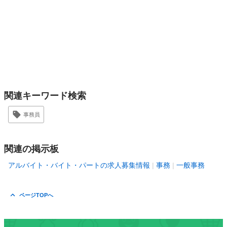
関連キーワード検索
事務員
関連の掲示板
アルバイト・バイト・パートの求人募集情報
事務
一般事務
ページTOPへ