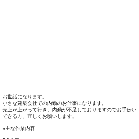
お世話になります。

小さな建築会社での内勤のお仕事になります。

売上が上がって行き、内勤が不足しておりますのでお手伝い
できる方、宜しくお願いします。

⭐︎主な作業内容
