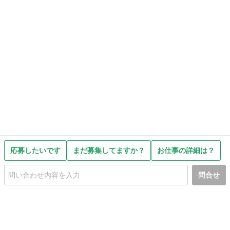
応募したいです
まだ募集してますか？
お仕事の詳細は？
問合せ
初めての方へ
利用規約
プライバシーポリシー
プライバシー・ステートメント