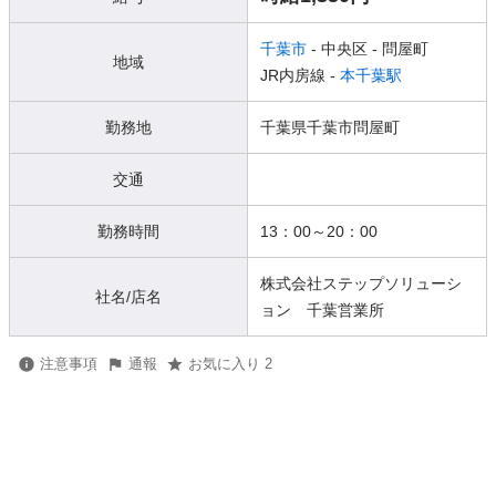
千葉市
- 中央区
- 問屋町
地域
JR内房線 -
本千葉駅
勤務地
千葉県千葉市問屋町
交通
勤務時間
13：00～20：00
株式会社ステップソリューシ
社名/店名
ョン 千葉営業所
注意事項
通報
お気に入り 2