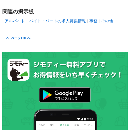
関連の掲示板
アルバイト・バイト・パートの求人募集情報
事務
その他
ページTOPへ