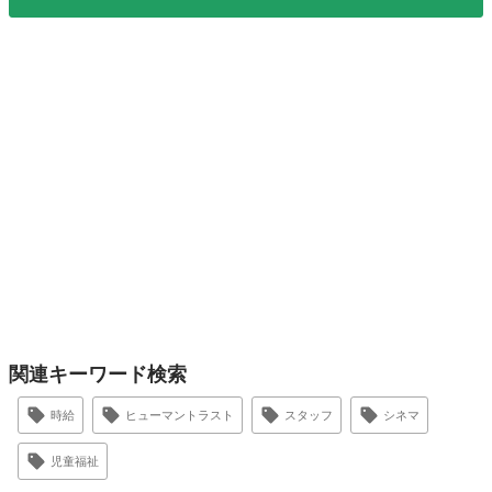
関連キーワード検索
時給
ヒューマントラスト
スタッフ
シネマ
児童福祉