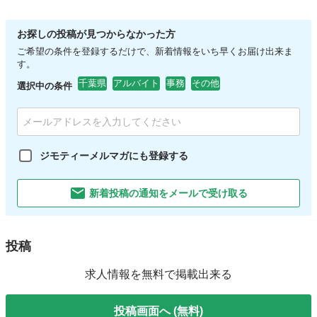
お探しの投稿が見つからなかった方
ご希望の条件を登録するだけで、新着情報をいち早くお届け出来ま
す。
千葉県
アルバイト
事務
その他
選択中の条件
ジモティーメルマガにも登録する
新着投稿の通知をメールで受け取る
投稿
求人情報を無料で掲載出来る
投稿画面へ (無料)