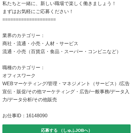
私たちと一緒に、新しい職場で楽しく働きましょう！
まずはお気軽にご応募ください！
====================
業界のカテゴリー：
商社・流通・小売・人材・サービス
流通・小売（百貨店・食品・スーパー・コンビニなど）
職種のカテゴリー：
オフィスワーク
WEBマーケティング/管理・マネジメント（サービス）/広告
宣伝・販促/その他マーケティング・広告/一般事務/データ入
力/データ分析/その他販売
お仕事ID：16148090
応募する
（しゅふJOBへ）