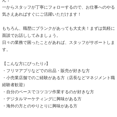
ん！
一からスタッフが丁寧にフォローするので、お仕事へのやる
気さえあればすぐにご活躍いただけます！
もちろん、職歴にブランクがあっても大丈夫！まずは気軽に
面談でお話ししてみましょう。
日々の業務で困ったことがあれば、スタッフがサポートしま
す。
【こんな方にぴったり♪】
・フリマアプリなどでの出品・販売が好きな方
・小売業店舗でのご経験がある方（店長などマネジメント職
経験者歓迎）
・自分のペースでコツコツ作業するのが好きな方
・デジタルマーケティングに興味がある方
・海外の方とのやりとりに興味がある方