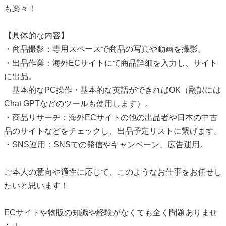
も楽々！
【具体的な内容】
・商品撮影：専用スペースで商品の写真や動画を撮影。
・出品作業：海外ECサイトにて商品詳細を入力し、サイト
に出品。
基本的なPC操作・基本的な英語ができればOK（翻訳には
Chat GPTなどのツールも使用します）。
・商品リサーチ：海外ECサイトの他の出品者や日本の中古
品のサイトなどをチェックし、出品予定リストに繋げます。
・SNS運用：SNSでの発信やキャンペーン、広告運用。
ご本人の意向や適性に応じて、このようなお仕事をお任せし
たいと思います！
ECサイトや物販の知識や経験がなくても全く問題ありませ