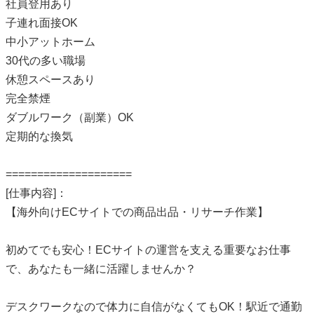
社員登用あり
子連れ面接OK
中小アットホーム
30代の多い職場
休憩スペースあり
完全禁煙
ダブルワーク（副業）OK
定期的な換気
====================
[仕事内容]：
【海外向けECサイトでの商品出品・リサーチ作業】
初めてでも安心！ECサイトの運営を支える重要なお仕事
で、あなたも一緒に活躍しませんか？
デスクワークなので体力に自信がなくてもOK！駅近で通勤