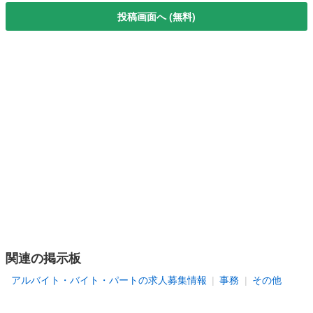
投稿画面へ (無料)
関連の掲示板
アルバイト・バイト・パートの求人募集情報
事務
その他