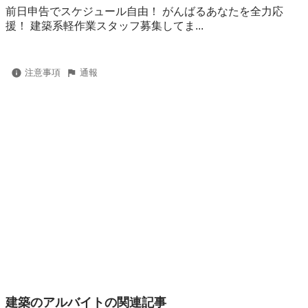
前日申告でスケジュール自由！ がんばるあなたを全力応
援！ 建築系軽作業スタッフ募集してま...
注意事項
通報
建築のアルバイトの関連記事