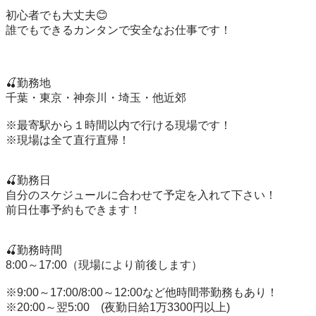
初心者でも大丈夫😊

誰でもできるカンタンで安全なお仕事です！

🍒勤務地

千葉・東京・神奈川・埼玉・他近郊

※最寄駅から１時間以内で行ける現場です！

※現場は全て直行直帰！

🍒勤務日

自分のスケジュールに合わせて予定を入れて下さい！

前日仕事予約もできます！

🍒勤務時間

8:00～17:00（現場により前後します）

※9:00～17:00/8:00～12:00など他時間帯勤務もあり！

※20:00～翌5:00　(夜勤日給1万3300円以上)
