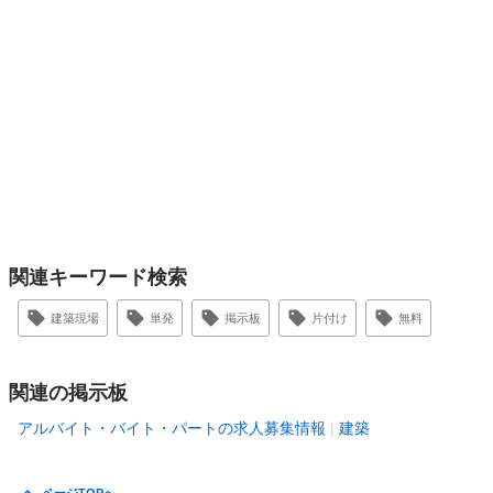
関連キーワード検索
建築現場
単発
掲示板
片付け
無料
関連の掲示板
アルバイト・バイト・パートの求人募集情報
建築