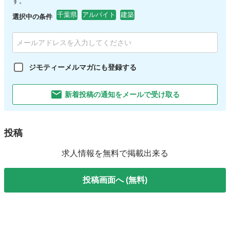
す。
千葉県
アルバイト
建築
選択中の条件
ジモティーメルマガにも登録する
新着投稿の通知をメールで受け取る
投稿
求人情報を無料で掲載出来る
投稿画面へ (無料)