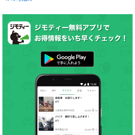
ページTOPへ