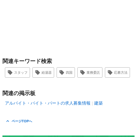
関連キーワード検索
スタッフ
給湯器
四国
業務委託
応募方法
関連の掲示板
アルバイト・バイト・パートの求人募集情報
建築
ページTOPへ