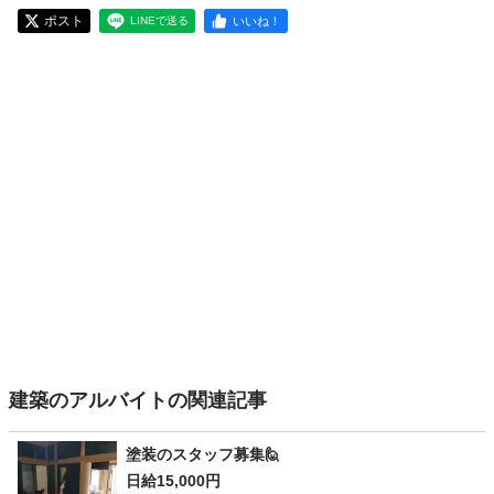
ポスト
いいね！
LINEで送る
建築のアルバイトの関連記事
塗装のスタッフ募集🙋
日給15,000円