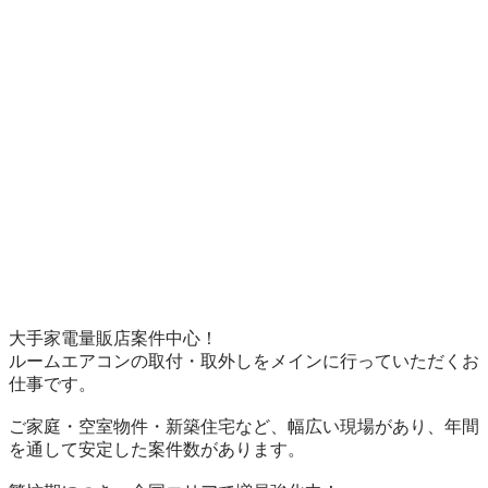
大手家電量販店案件中心！

ルームエアコンの取付・取外しをメインに行っていただくお
仕事です。

ご家庭・空室物件・新築住宅など、幅広い現場があり、年間
を通して安定した案件数があります。
