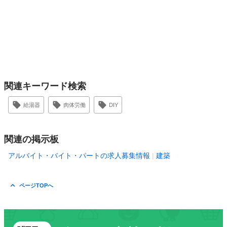
関連キーワード検索
給湯器
肉体労働
DIY
関連の掲示板
アルバイト・バイト・パートの求人募集情報
建築
ページTOPへ