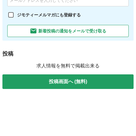
ジモティーメルマガにも登録する
新着投稿の通知をメールで受け取る
投稿
求人情報を無料で掲載出来る
投稿画面へ (無料)