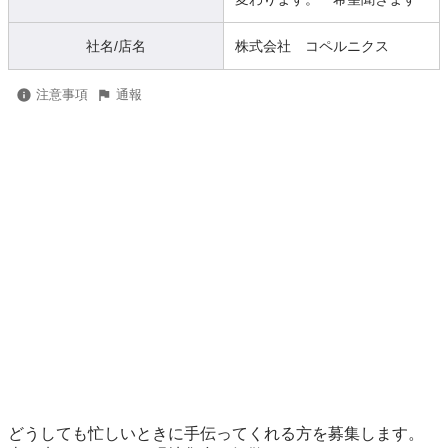
社名/店名
株式会社 コペルニクス
注意事項
通報
どうしても忙しいときに手伝ってくれる方を募集します。
