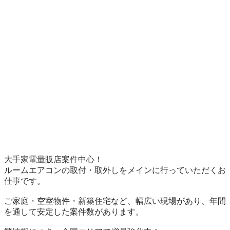
大手家電量販店案件中心！

ルームエアコンの取付・取外しをメインに行っていただくお
仕事です。

ご家庭・空室物件・新築住宅など、幅広い現場があり、年間
を通して安定した案件数があります。
