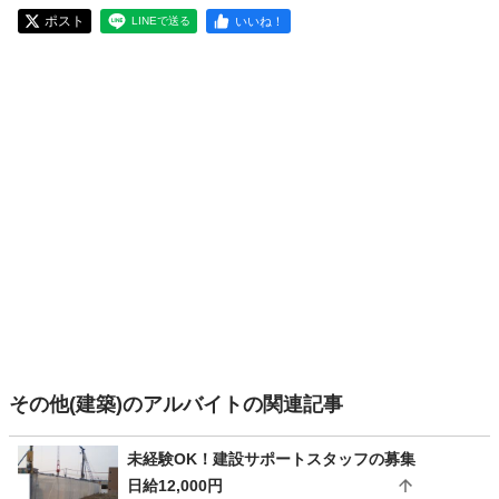
ポスト
いいね！
LINEで送る
その他(建築)のアルバイトの関連記事
未経験OK！建設サポートスタッフの募集
日給12,000円