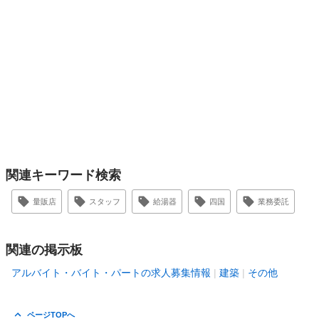
関連キーワード検索
量販店
スタッフ
給湯器
四国
業務委託
関連の掲示板
アルバイト・バイト・パートの求人募集情報
建築
その他
ページTOPへ