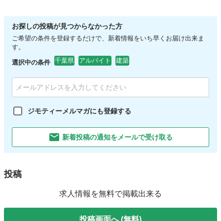
お探しの投稿が見つからなかった方
ご希望の条件を登録するだけで、新着情報をいち早くお届け出来ま
す。
千葉県
アルバイト
建築
選択中の条件
ジモティーメルマガにも登録する
新着投稿の通知をメールで受け取る
投稿
求人情報を無料で掲載出来る
投稿画面へ (無料)