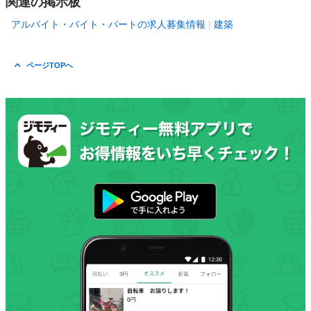
関連の掲示板
アルバイト・バイト・パートの求人募集情報
建築
ページTOPへ