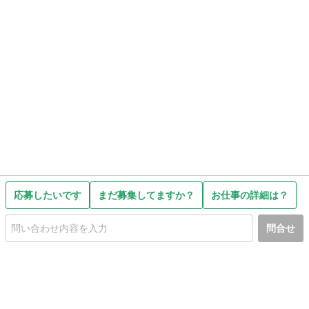
応募したいです
まだ募集してますか？
お仕事の詳細は？
問合せ
初めての方へ
利用規約
プライバシーポリシー
プライバシー・ステートメント