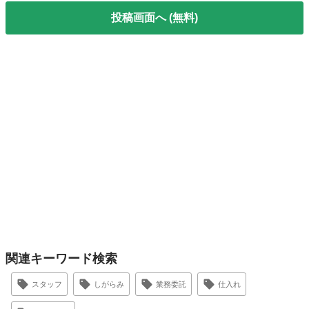
投稿画面へ (無料)
関連キーワード検索
スタッフ
しがらみ
業務委託
仕入れ