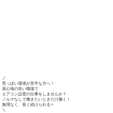
／

荒っぽい環境が苦手な方へ！

居心地の良い職場で

エアコン設置の仕事をしませんか？

ノルマなしで働きたいときだけ働く！

無理なく、長く続けられる✧

＼
