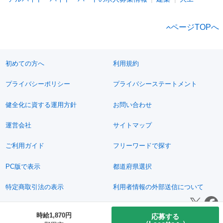
ページTOPへ
初めての方へ
利用規約
プライバシーポリシー
プライバシーステートメント
健全化に資する運用方針
お問い合わせ
運営会社
サイトマップ
ご利用ガイド
フリーワードで探す
PC版で表示
都道府県選択
特定商取引法の表示
利用者情報の外部送信について
© 2011-2026 Jimoty, Inc.
時給1,870円
応募する