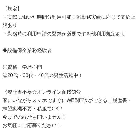
【規定】
・実際に働いた時間分利用可能！※勤務実績に応じて支給上
限あり
・勤務時に利用申請の登録が必要です※他利用規定あり
◆設備保全業務経験者
◎資格・学歴不問
◎20代・30代・40代の男性活躍中！
《履歴書不要☆オンライン面接OK》
家にいながらスマホですぐにWEB面談ができる！履歴書・
志望動機不要・私服でOK！
今までの経歴も問いません！
お気軽にご応募ください！