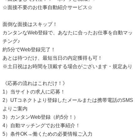
☆面接不要のお仕事自動紹介サービス☆
面倒な面接はスキップ！
カンタンなWeb登録で、あなたに合ったお仕事を自動マッ
チング♪
約5分でWeb登録完了！
あとは待つだけ、最短当日の内定獲得も可！
※土日祝はお時間を頂戴する場合がございます・規定あり
《応募の流れはこれだけ！》
1）当サイトの求人に応募！
2）UTコネクトより登録したメールまたは携帯電話のSMS
よりご案内
3）カンタンWeb登録（約5分！）
4）自動マッチングでお仕事紹介！
5）条件OK→働くための必要情報ご入力