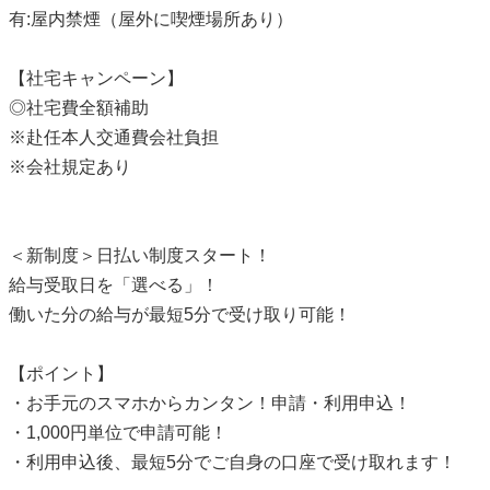
有:屋内禁煙（屋外に喫煙場所あり）
【社宅キャンペーン】
◎社宅費全額補助
※赴任本人交通費会社負担
※会社規定あり
＜新制度＞日払い制度スタート！
給与受取日を「選べる」！
働いた分の給与が最短5分で受け取り可能！
【ポイント】
・お手元のスマホからカンタン！申請・利用申込！
・1,000円単位で申請可能！
・利用申込後、最短5分でご自身の口座で受け取れます！