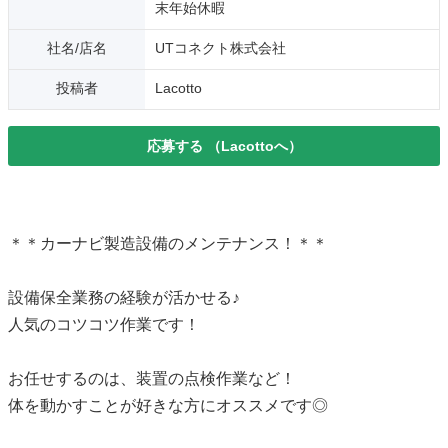
末年始休暇
社名/店名
UTコネクト株式会社
投稿者
Lacotto
応募する
（Lacottoへ）
＊＊カーナビ製造設備のメンテナンス！＊＊
設備保全業務の経験が活かせる♪
人気のコツコツ作業です！
お任せするのは、装置の点検作業など！
体を動かすことが好きな方にオススメです◎