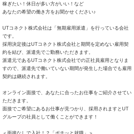
稼ぎたい！休日が多い方がいい！など
あなたの希望の働き方をお聞かせください♪
UTコネクト株式会社は「無期雇用派遣」を行っている会社
です。
採用決定後はUTコネクト株式会社と期間を定めない雇用契
約を結び、派遣先でご勤務いただきます。
派遣元であるUTコネクト株式会社での正社員雇用となりま
すので、派遣先で働いていない期間が発生した場合でも雇用
契約は継続されます。
オンライン面接で、あなたに合ったお仕事をご紹介させてい
ただきます。
面接でご希望にあるお仕事が見つかり、採用されますとUT
グループの社員として働くことができます！
＜面接なしで入社！？「ポチッと就職」＞