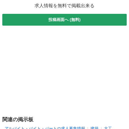
求人情報を無料で掲載出来る
投稿画面へ (無料)
関連の掲示板
アルバイト・バイト・パートの求人募集情報
建築
大工