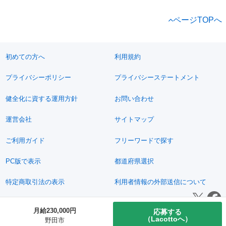
ページTOPへ
初めての方へ
利用規約
プライバシーポリシー
プライバシーステートメント
健全化に資する運用方針
お問い合わせ
運営会社
サイトマップ
ご利用ガイド
フリーワードで探す
PC版で表示
都道府県選択
特定商取引法の表示
利用者情報の外部送信について
© 2011-2026 Jimoty, Inc.
月給230,000円
応募する
（Lacottoへ）
野田市