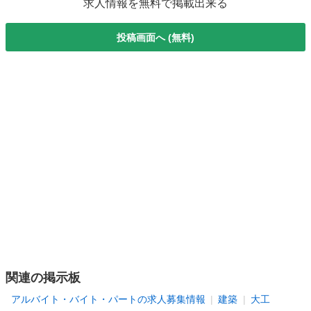
求人情報を無料で掲載出来る
投稿画面へ (無料)
関連の掲示板
アルバイト・バイト・パートの求人募集情報
建築
大工