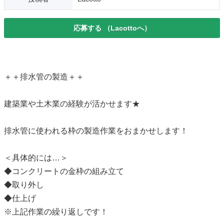
応募する
（Lacottoへ）
＋＋排水管の製造＋＋
建築業や土木業の経験が活かせます★
排水管に使われる枠の製造作業をおまかせします！
＜具体的には…＞
◆コンクリートの金枠の組み立て
◆取り外し
◆仕上げ
※上記作業の繰り返しです！