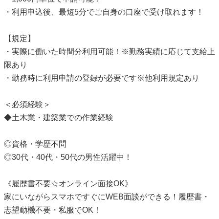
・利用申込後、最短5分でご自身の口座で受け取れます！
【規定】
・実際に働いた時間分利用可能！※勤務実績に応じて支給上
限あり
・勤務時に利用申請の登録が必要です※他利用規定あり
＜必須経験＞
◆土木業・建築業での作業経験
◎資格・学歴不問
◎30代・40代・50代の男性活躍中！
《履歴書不要☆オンライン面接OK》
家にいながらスマホですぐにWEB面談ができる！履歴書・
志望動機不要・私服でOK！