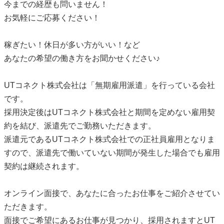
今までの経歴も問いません！
お気軽にご応募ください！
稼ぎたい！休日が多い方がいい！など
あなたの希望の働き方をお聞かせください♪
UTコネクト株式会社は「無期雇用派遣」を行っている会社
です。
採用決定後はUTコネクト株式会社と期間を定めない雇用契
約を結び、派遣先でご勤務いただきます。
派遣元であるUTコネクト株式会社での正社員雇用となりま
すので、派遣先で働いていない期間が発生した場合でも雇用
契約は継続されます。
オンライン面接で、あなたに合ったお仕事をご紹介させてい
ただきます。
面接でご希望にあるお仕事が見つかり、採用されますとUT