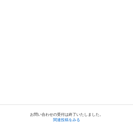
お問い合わせの受付は終了いたしました。
関連投稿をみる