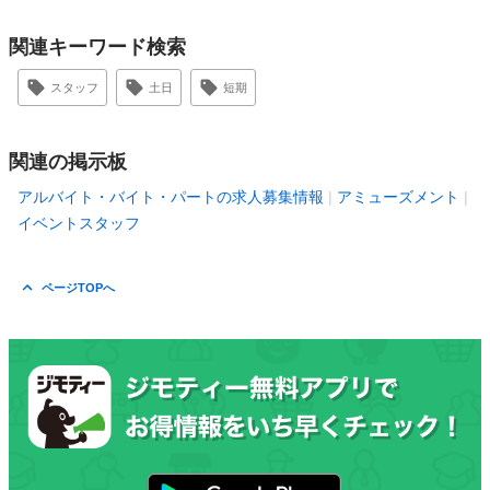
関連キーワード検索
スタッフ
土日
短期
関連の掲示板
アルバイト・バイト・パートの求人募集情報
アミューズメント
イベントスタッフ
ページTOPへ