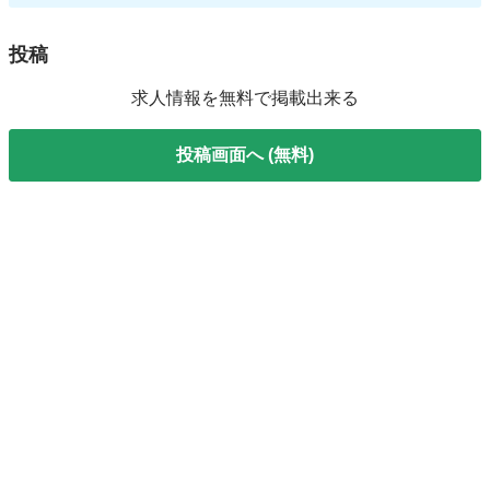
投稿
求人情報を無料で掲載出来る
投稿画面へ (無料)