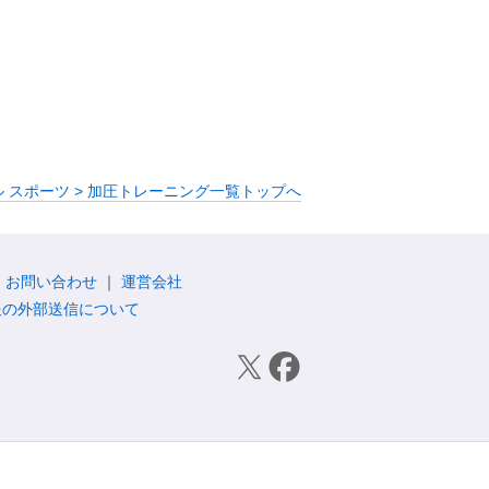
 スポーツ > 加圧トレーニング一覧トップへ
お問い合わせ
運営会社
報の外部送信について