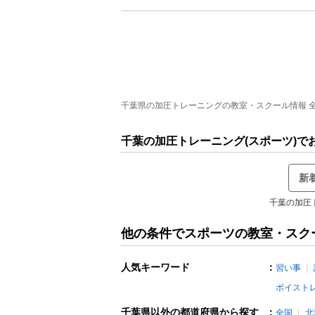
千葉県の加圧トレーニングの教室・スクール情報 全4
千葉の加圧トレーニング(スポーツ)
新
千葉の加圧
他の条件でスポーツの教室・スク
人気キーワード
：
習い事
ボイスト
千葉県以外の都道府県から探す
：
全国
北