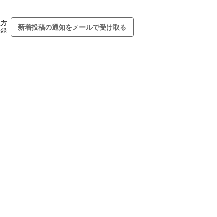
た方
新着投稿の通知をメールで受け取る
登録