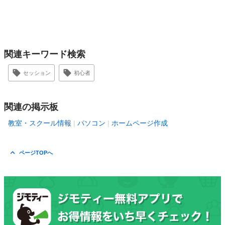
関連キーワード検索
セッション
初心者
関連の掲示板
教室・スクール情報
パソコン
ホームページ作成
ページTOPへ