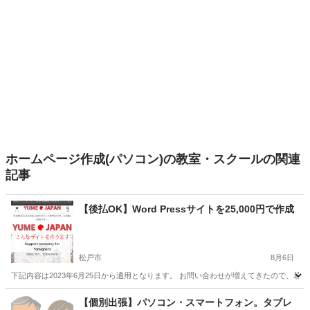
ホームページ作成(パソコン)の教室・スクールの関連
記事
【後払OK】Word Pressサイトを25,000円で作成
松戸市
8月6日
下記内容は2023年6月25日から適用となります。 お問い合わせが増えてきたので、若干内容を詳し
千葉
松戸市
ホームページ作成
WordPress
【個別出張】パソコン・スマートフォン。タブレ