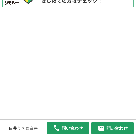
問い合わせ
問い合わせ
白井市 > 西白井