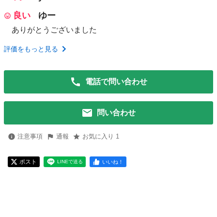
良い
ゆー
ありがとうございました
評価をもっと見る
電話で問い合わせ
問い合わせ
注意事項
通報
お気に入り 1
ポスト
いいね！
LINEで送る