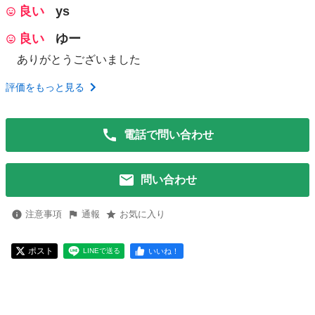
良い
ys
良い
ゆー
ありがとうございました
評価をもっと見る
電話で問い合わせ
問い合わせ
注意事項
通報
お気に入り
ポスト
いいね！
LINEで送る