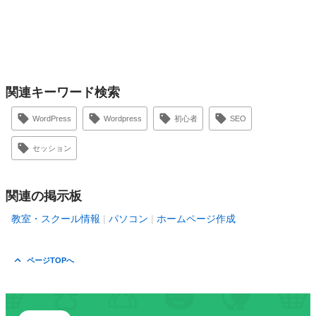
関連キーワード検索
WordPress
Wordpress
初心者
SEO
セッション
関連の掲示板
教室・スクール情報
パソコン
ホームページ作成
ページTOPへ