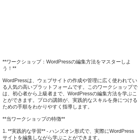
**ワークショップ：WordPressの編集方法をマスターしよ
う！**

WordPressは、ウェブサイトの作成や管理に広く使われてい
る人気の高いプラットフォームです。このワークショップで
は、初心者から上級者まで、WordPressの編集方法を学ぶこ
とができます。プロの講師が、実践的なスキルを身につける
ための手順をわかりやすく指導します。

**当ワークショップの特徴**

1. **実践的な学習** - ハンズオン形式で、実際にWordPress
サイトを編集しながら学ぶことができます。
