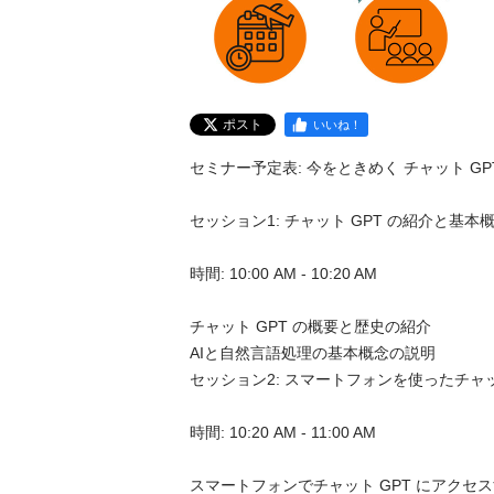
ポスト
いいね！
セミナー予定表: 今をときめく チャット GPT 入
セッション1: チャット GPT の紹介と基本概念
時間: 10:00 AM - 10:20 AM

チャット GPT の概要と歴史の紹介

AIと自然言語処理の基本概念の説明

セッション2: スマートフォンを使ったチャット 
時間: 10:20 AM - 11:00 AM

スマートフォンでチャット GPT にアクセ