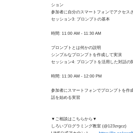
ション

参加者に自分のスマートフォンでアクセスさせ
セッション3: プロンプトの基本

時間: 11:00 AM - 11:30 AM

プロンプトとは何かの説明

シンプルなプロンプトを作成して実演

セッション4: プロンプトを活用した対話の開始
時間: 11:30 AM - 12:00 PM

参加者にスマートフォンでプロンプトを作成し
話を始める実習

▼ご相談はこちらから▼

しろいプログラミング教室 (@123zrgcz)
