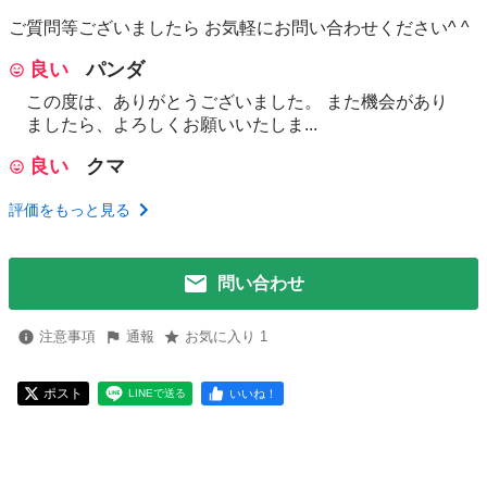
ご質問等ございましたら お気軽にお問い合わせください^ ^
良い
パンダ
この度は、ありがとうございました。 また機会があり
ましたら、よろしくお願いいたしま...
良い
クマ
評価をもっと見る
問い合わせ
注意事項
通報
お気に入り 1
ポスト
いいね！
LINEで送る