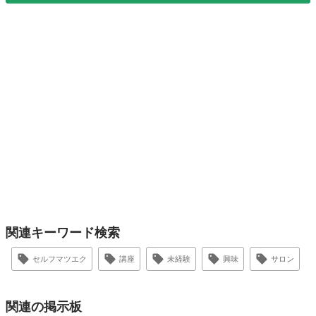
関連キーワード検索
セルフマツエク
講座
未経験
興味
サロン
関連の掲示板