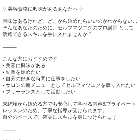
✨ 美容資格に興味があるあなたへ ✨

興味はあるけれど、どこから始めたらいいのかわからない…

そんなあなたのために、セルフマツエクのプロ講師 として
活躍できるスキルを手に入れませんか？

⸻

こんな方におすすめです！

• 美容に興味がある

• 副業を始めたい

• 自分の好きな時間に仕事をしたい

• サロンの新メニューとしてセルフマツエクを取り入れたい

• フリーランスとして活動したい

未経験から始める方でも安心して学べる内容&プライベート
レッスンのため、丁寧な指導が受けられます。

自分のペースで、確実にスキルを身につけられます！

⸻
