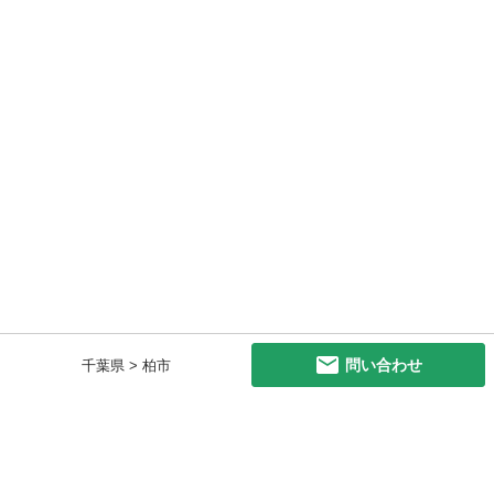
問い合わせ
千葉県 > 柏市
初めての方へ
利用規約
プライバシーポリシー
プライバシー・ステートメント