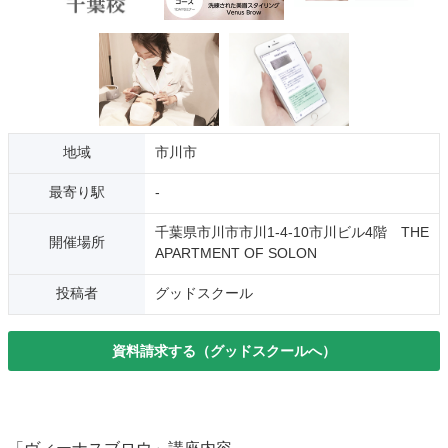
地域
市川市
最寄り駅
-
千葉県市川市市川1-4-10市川ビル4階 THE
開催場所
APARTMENT OF SOLON
投稿者
グッドスクール
資料請求する（グッドスクールへ）