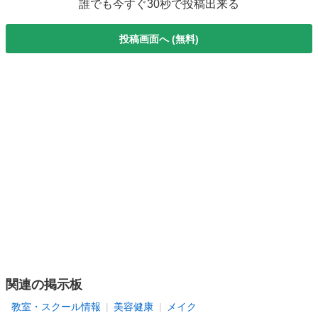
誰でも今すぐ30秒で投稿出来る
投稿画面へ (無料)
関連の掲示板
教室・スクール情報
美容健康
メイク