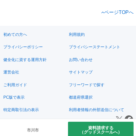
ページTOPへ
初めての方へ
利用規約
プライバシーポリシー
プライバシーステートメント
健全化に資する運用方針
お問い合わせ
運営会社
サイトマップ
ご利用ガイド
フリーワードで探す
PC版で表示
都道府県選択
特定商取引法の表示
利用者情報の外部送信について
© 2011-2026 Jimoty, Inc.
資料請求する
市川市
（グッドスクールへ）