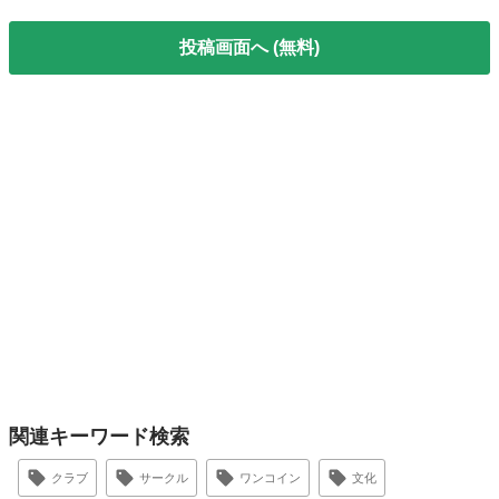
投稿画面へ (無料)
関連キーワード検索
クラブ
サークル
ワンコイン
文化