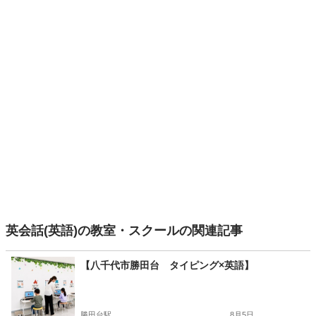
英会話(英語)の教室・スクールの関連記事
【八千代市勝田台 タイピング×英語】
勝田台駅
8月5日