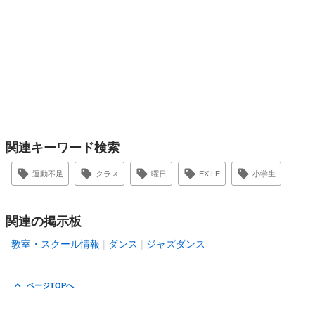
関連キーワード検索
運動不足
クラス
曜日
EXILE
小学生
関連の掲示板
教室・スクール情報
ダンス
ジャズダンス
ページTOPへ