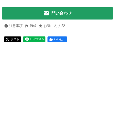
問い合わせ
注意事項
通報
お気に入り 22
ポスト
いいね！
LINEで送る