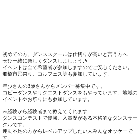
初めての方、ダンススクールは仕切りが高いと言う方へ

ぜひ一緒に楽しくダンスしましょう🎶

イベントは全て希望者が参加しますのでご安心ください。

船橋市民祭り、コルフェス等も参加しています。

年少さんの3歳さんからメンバー募集中です。

コピーダンスやリクエストダンスをもやっています。地域の
イベントやお祭りにも参加しています。

未経験から経験者まで教えてくれます！

ダンスコンテストで優勝、入賞歴がある本格的なダンスサー
クルです。

運動不足の方からレベルアップしたい人みんなオッケーで
す。
