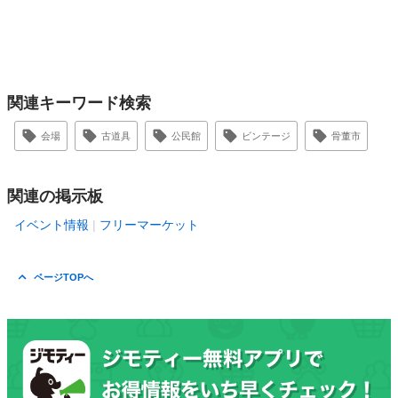
関連キーワード検索
会場
古道具
公民館
ビンテージ
骨董市
関連の掲示板
イベント情報
フリーマーケット
ページTOPへ