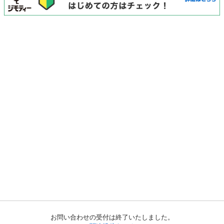
お問い合わせの受付は終了いたしました。