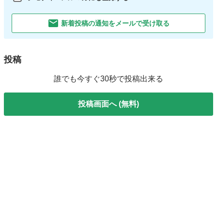
新着投稿の通知をメールで受け取る
投稿
誰でも今すぐ30秒で投稿出来る
投稿画面へ (無料)