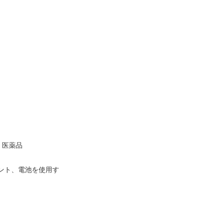
、医薬品
ント、電池を使用す