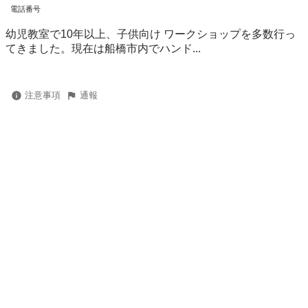
電話番号
幼児教室で10年以上、子供向け ワークショップを多数行っ
てきました。現在は船橋市内でハンド...
注意事項
通報