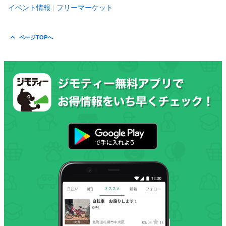
イベント情報
フリーマーケット
ページTOPへ