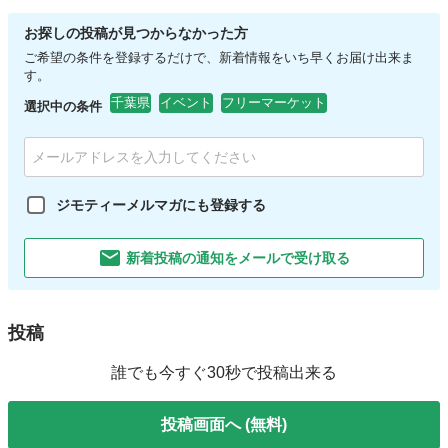
お探しの投稿が見つからなかった方
ご希望の条件を登録するだけで、新着情報をいち早くお届け出来ま
す。
千葉県
イベント
フリーマーケット
選択中の条件
ジモティーメルマガにも登録する
新着投稿の通知をメールで受け取る
投稿
誰でも今すぐ30秒で投稿出来る
投稿画面へ (無料)