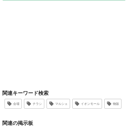
関連キーワード検索
会場
チラシ
マルシェ
イオンモール
物販
関連の掲示板