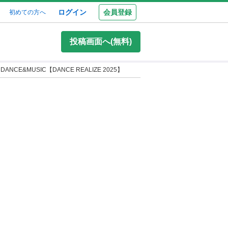
ログイン
会員登録
初めての方へ
投稿画面へ(無料)
 DANCE&MUSIC【DANCE REALIZE 2025】