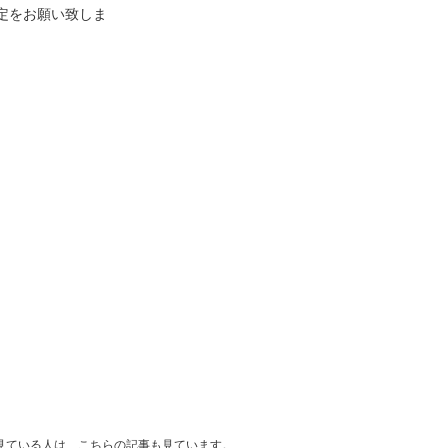
に設定をお願い致しま
ント情報 を見ている人は、こちらの記事も見ています。