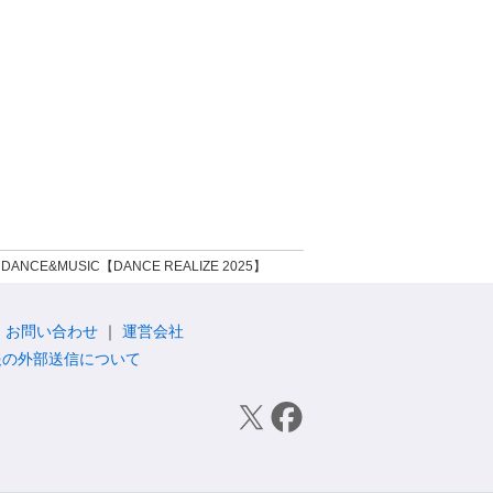
 DANCE&MUSIC【DANCE REALIZE 2025】
お問い合わせ
運営会社
報の外部送信について