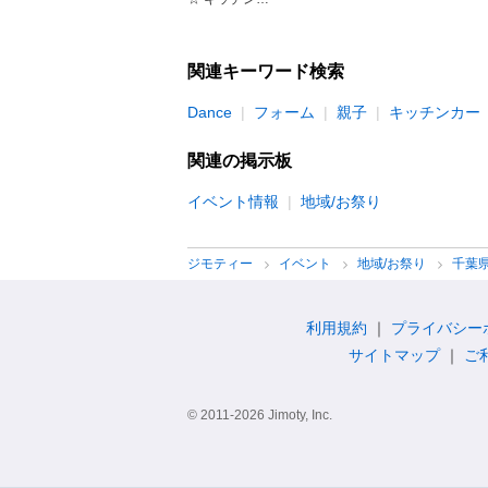
関連キーワード検索
Dance
フォーム
親子
キッチンカー
関連の掲示板
イベント情報
地域/お祭り
ジモティー
イベント
地域/お祭り
千葉
利用規約
プライバシー
サイトマップ
ご
© 2011-2026 Jimoty, Inc.