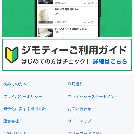
初めての方へ
利用規約
プライバシーポリシー
プライバシーステートメント
健全化に資する運用方針
お問い合わせ
運営会社
サイトマップ
ご利用ガイド
フリーワードで探す