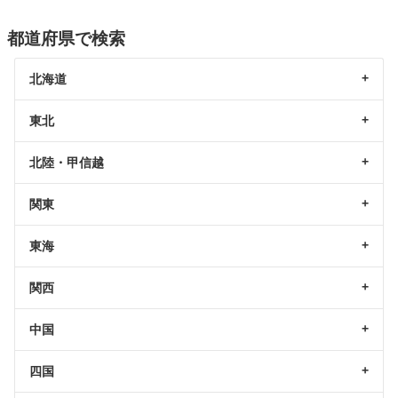
都道府県で検索
北海道
東北
北陸・甲信越
関東
東海
関西
中国
四国