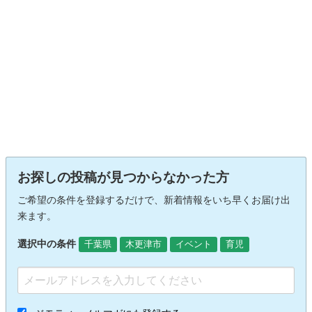
お探しの投稿が見つからなかった方
ご希望の条件を登録するだけで、新着情報をいち早くお届け出
来ます。
選択中の条件
千葉県
木更津市
イベント
育児