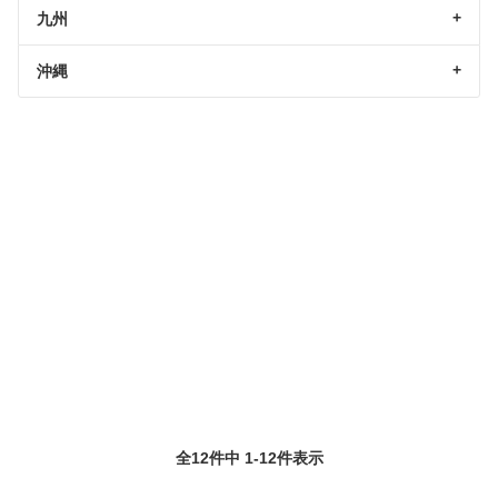
九州
沖縄
全12件中 1-12件表示