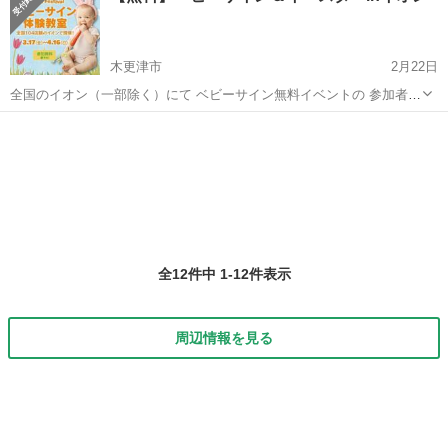
木更津市
2月22日
全国のイオン（一部除く）にて ベビーサイン無料イベントの 参加者さ
ん募集中です イースターイベントと絡めた 楽しい内容になっています
千葉
木更津市
育児
ベビーサイン
私は4月の船橋店を担当します ご予約は下記をご覧くださいね ...
全12件中 1-12件表示
周辺情報を見る