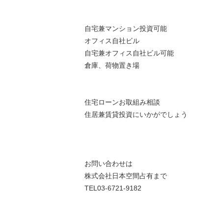
自宅兼マンション投資可能
オフィス自社ビル
自宅兼オフィス自社ビル可能
倉庫、荷物置き場
住宅ローンお取組み相談
住居兼賃貸投資にいかがでしょう
お問い合わせは
株式会社日本空間占有まで
TEL03-6721-9182