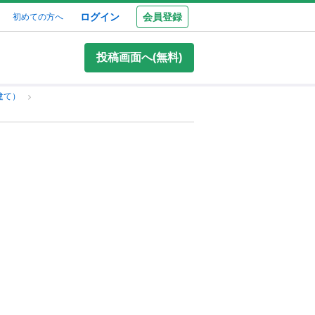
ログイン
会員登録
初めての方へ
投稿画面へ(無料)
建て）