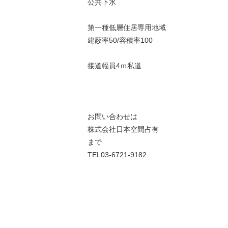
公共下水
第一種低層住居専用地域
建蔽率50/容積率100
接道幅員4ｍ私道
お問い合わせは
株式会社日本空間占有
まで
TEL03-6721-9182