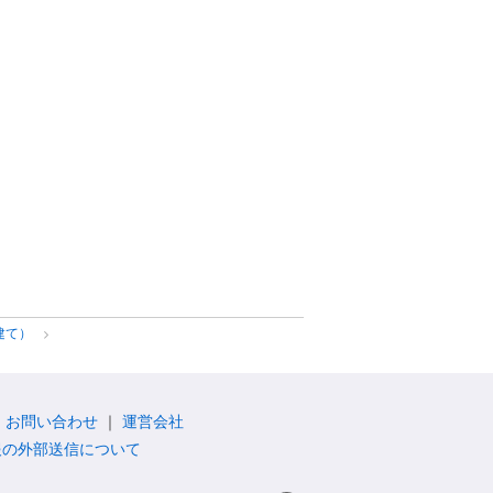
建て）
お問い合わせ
運営会社
報の外部送信について