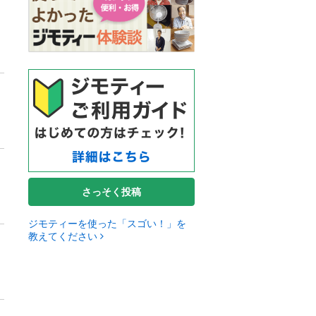
さっそく投稿
ジモティーを使った「スゴい！」を
教えてください