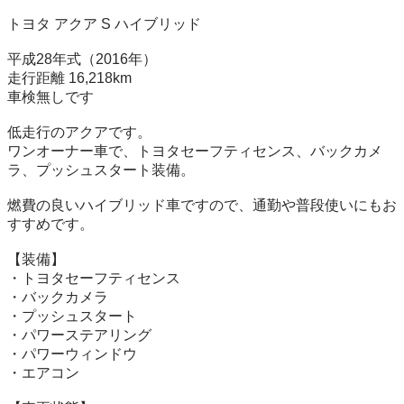
トヨタ アクア S ハイブリッド

平成28年式（2016年）

走行距離 16,218km

車検無しです

低走行のアクアです。

ワンオーナー車で、トヨタセーフティセンス、バックカメ
ラ、プッシュスタート装備。

燃費の良いハイブリッド車ですので、通勤や普段使いにもお
すすめです。

【装備】

・トヨタセーフティセンス

・バックカメラ

・プッシュスタート

・パワーステアリング

・パワーウィンドウ

・エアコン
