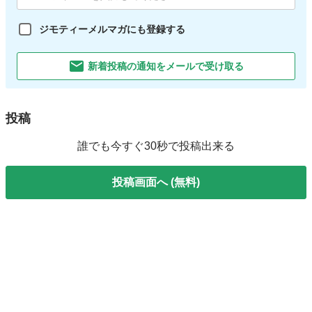
ジモティーメルマガにも登録する
新着投稿の通知をメールで受け取る
投稿
誰でも今すぐ30秒で投稿出来る
投稿画面へ (無料)