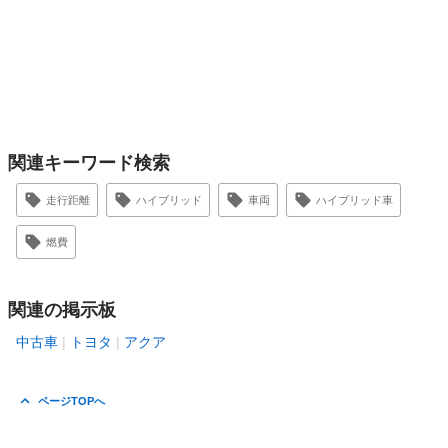
関連キーワード検索
走行距離
ハイブリッド
車両
ハイブリッド車
燃費
関連の掲示板
中古車
トヨタ
アクア
ページTOPへ