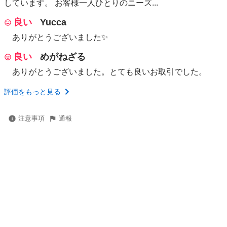
しています。 お客様一人ひとりのニーズ...
良い
Yucca
ありがとうございました✨
良い
めがねざる
ありがとうございました。とても良いお取引でした。
評価をもっと見る
注意事項
通報