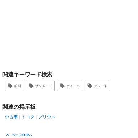
関連キーワード検索
前期
サンルーフ
ホイール
グレード
関連の掲示板
中古車
トヨタ
プリウス
ページTOPへ