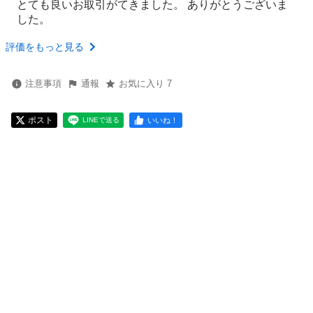
とても良いお取引がてきました。 ありがとうございま
した。
評価をもっと見る
注意事項
通報
お気に入り 7
ポスト
いいね！
LINEで送る