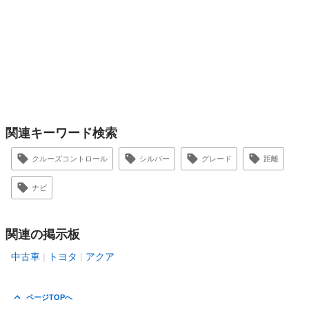
関連キーワード検索
クルーズコントロール
シルバー
グレード
距離
ナビ
関連の掲示板
中古車
トヨタ
アクア
ページTOPへ