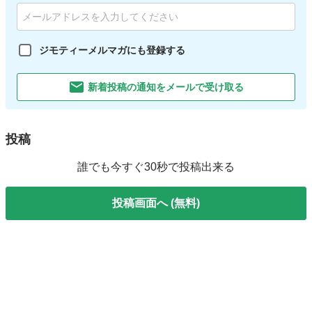
ジモティーメルマガにも登録する
新着投稿の通知をメールで受け取る
投稿
誰でも今すぐ30秒で投稿出来る
投稿画面へ (無料)