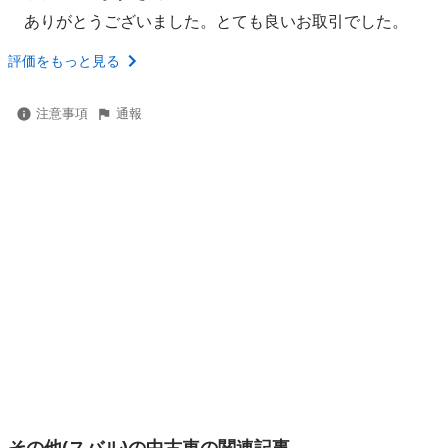
ありがとうございました。とても良いお取引でした。
評価をもっと見る
注意事項
通報