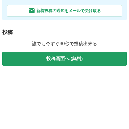
新着投稿の通知をメールで受け取る
投稿
誰でも今すぐ30秒で投稿出来る
投稿画面へ (無料)