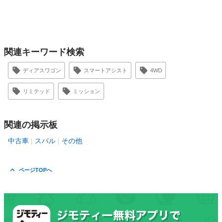
関連キーワード検索
ディアスワゴン
スマートアシスト
4WD
リミテッド
ミッション
関連の掲示板
中古車
スバル
その他
ページTOPへ