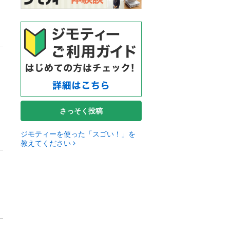
さっそく投稿
ジモティーを使った「スゴい！」を
教えてください