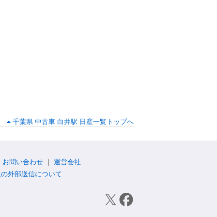
千葉県 中古車 白井駅 日産一覧トップへ
お問い合わせ
運営会社
報の外部送信について