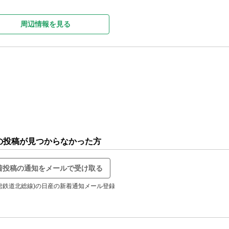
周辺情報を見る
の投稿が見つからなかった方
着投稿の通知をメールで受け取る
総鉄道北総線)の日産の新着通知メール登録