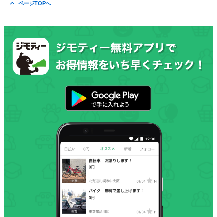
ページTOPへ