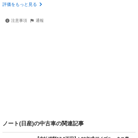
評価をもっと見る
注意事項
通報
ノート(日産)の中古車の関連記事