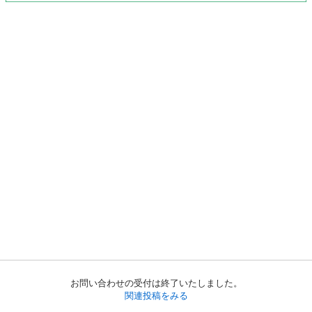
お問い合わせの受付は終了いたしました。
関連投稿をみる