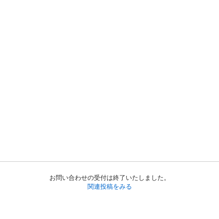
お問い合わせの受付は終了いたしました。
関連投稿をみる