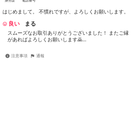
身分証
電話番号
はじめまして。 不慣れですが、よろしくお願いします。
良い
まる
スムーズなお取引ありがとうございました！ またご縁
があればよろしくお願いします🙇...
注意事項
通報