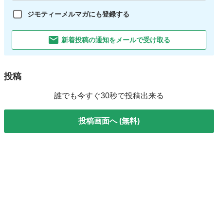
ジモティーメルマガにも登録する
新着投稿の通知をメールで受け取る
投稿
誰でも今すぐ30秒で投稿出来る
投稿画面へ (無料)