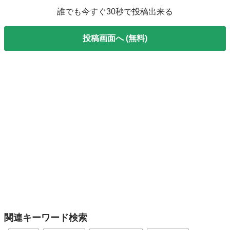
誰でも今すぐ30秒で投稿出来る
投稿画面へ (無料)
関連キーワード検索