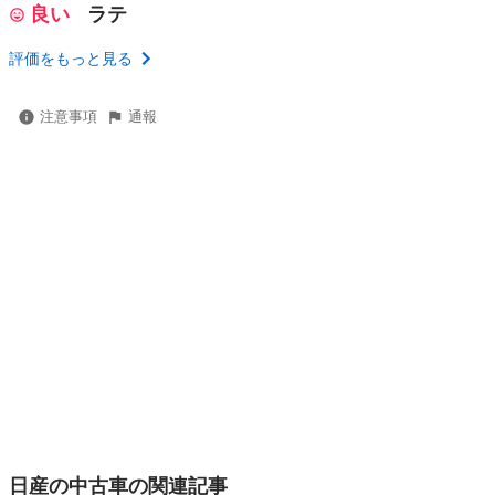
良い
ラテ
評価をもっと見る
注意事項
通報
日産の中古車の関連記事