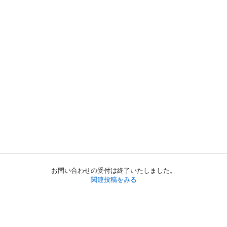
お問い合わせの受付は終了いたしました。
関連投稿をみる
初めての方へ
利用規約