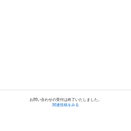
お問い合わせの受付は終了いたしました。
関連投稿をみる
初めての方へ
利用規約