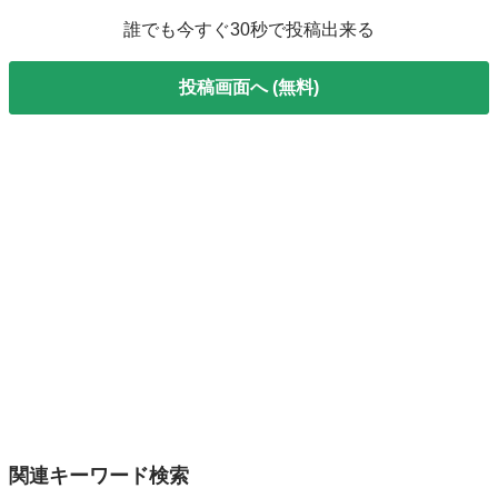
誰でも今すぐ30秒で投稿出来る
投稿画面へ (無料)
関連キーワード検索