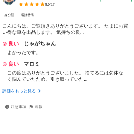
5.0
(
17
)
身分証
電話番号
こんにちは。ご覧頂きありがとうございます。 たまにお買
い得な車を出品します。 気持ちの良...
良い
じゃがちゃん
よかったです。
良い
マロミ
この度はありがとうございました。 捨てるには勿体な
く悩んでいたため、引き取っていた...
評価をもっと見る
注意事項
通報