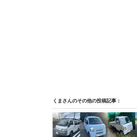
くま
さんのその他の投稿記事：