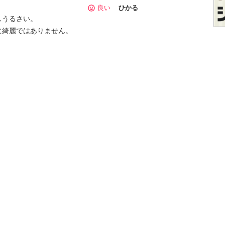
良い
ひかる
うるさい。

綺麗ではありません。
