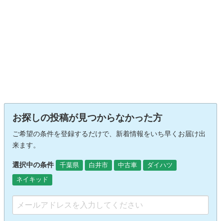
お探しの投稿が見つからなかった方
ご希望の条件を登録するだけで、新着情報をいち早くお届け出
来ます。
選択中の条件
千葉県
白井市
中古車
ダイハツ
ネイキッド