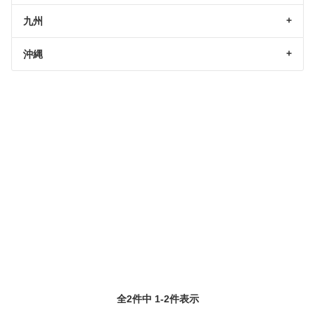
九州
沖縄
全2件中 1-2件表示