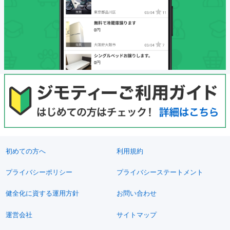
初めての方へ
利用規約
プライバシーポリシー
プライバシーステートメント
健全化に資する運用方針
お問い合わせ
運営会社
サイトマップ