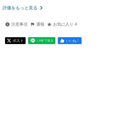
評価をもっと見る
注意事項
通報
お気に入り 4
ポスト
いいね！
LINEで送る