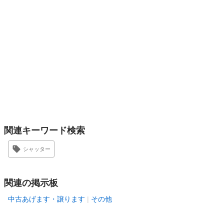
関連キーワード検索
シャッター
関連の掲示板
中古あげます・譲ります
その他