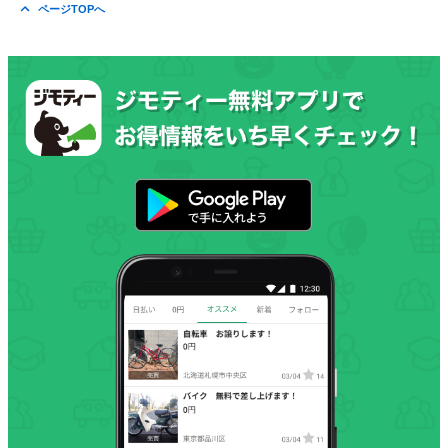
ページTOPへ