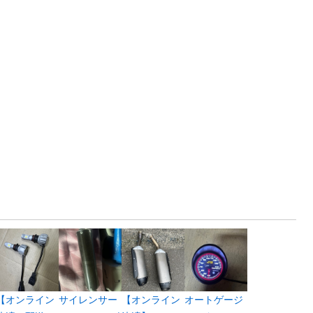
【オンライン
サイレンサー
【オンライン
オートゲージ