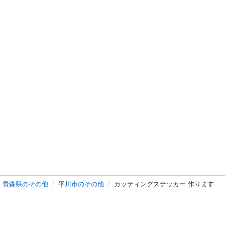
青森県のその他
平川市のその他
カッティングステッカー 作ります