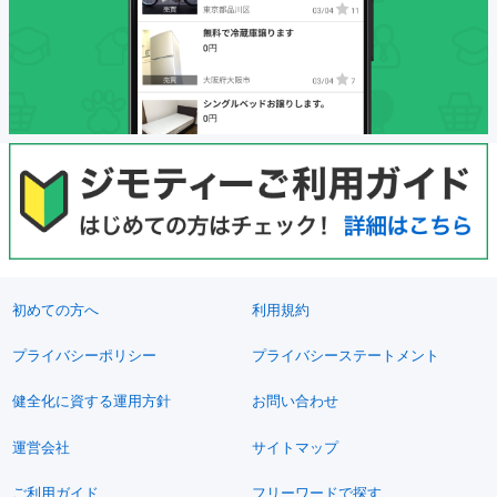
初めての方へ
利用規約
プライバシーポリシー
プライバシーステートメント
健全化に資する運用方針
お問い合わせ
運営会社
サイトマップ
ご利用ガイド
フリーワードで探す