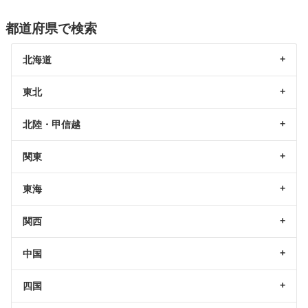
都道府県で検索
北海道
東北
北陸・甲信越
関東
東海
関西
中国
四国