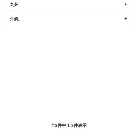
九州
沖縄
全3件中 1-3件表示