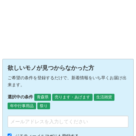
欲しいモノが見つからなかった方
ご希望の条件を登録するだけで、新着情報をいち早くお届け出
来ます。
選択中の条件
青森県
売ります・あげます
生活雑貨
年中行事用品
祭り